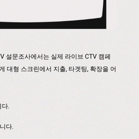
CTV 설문조사에서는 실제 라이브 CTV 캠페
 대형 스크린에서 지출, 타겟팅, 확장을 어
다.
니다.