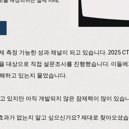
보를 재정의하는 실제 사례,
제 측정 가능한 성과 채널이 되고 있습니다. 2025 
명을 대상으로 직접 설문조사를 진행했습니다. 이들에게
방해하고 있는지 물었습니다.
고 있지만 아직 개발되지 않은 잠재력이 많이 있습니
 효과가 없는지 알고 싶으신가요? 제대로 찾아오셨습