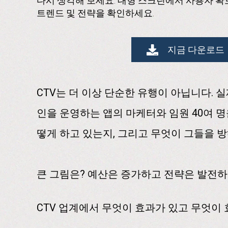
다시 생각해 보세요. 대형 스크린에서 사용자 확
트렌드 및 전략을 확인하세요.
지금 다운로드
CTV는 더 이상 단순한 유행이 아닙니다. 실
인을 운영하는 앱의 마케터와 임원 40여 
떻게 하고 있는지, 그리고 무엇이 그들을 
큰 그림은? 예산은 증가하고 전략은 발전하
CTV 업계에서 무엇이 효과가 있고 무엇이