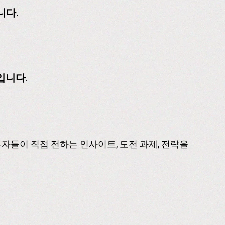
니다.
획입니다
.
자들이 직접 전하는 인사이트, 도전 과제, 전략을